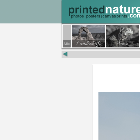
Landschaft
Tiere
Alle